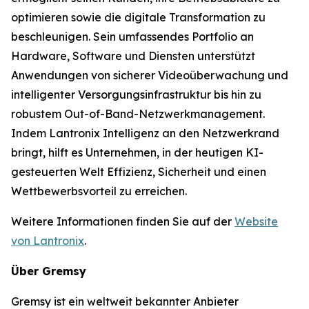
optimieren sowie die digitale Transformation zu
beschleunigen. Sein umfassendes Portfolio an
Hardware, Software und Diensten unterstützt
Anwendungen von sicherer Videoüberwachung und
intelligenter Versorgungsinfrastruktur bis hin zu
robustem Out-of-Band-Netzwerkmanagement.
Indem Lantronix Intelligenz an den Netzwerkrand
bringt, hilft es Unternehmen, in der heutigen KI-
gesteuerten Welt Effizienz, Sicherheit und einen
Wettbewerbsvorteil zu erreichen.
Weitere Informationen finden Sie auf der
Website
von Lantronix
.
Über Gremsy
Gremsy ist ein weltweit bekannter Anbieter