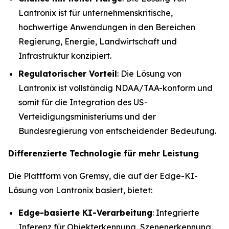
Lantronix ist für unternehmenskritische,
hochwertige Anwendungen in den Bereichen
Regierung, Energie, Landwirtschaft und
Infrastruktur konzipiert.
Regulatorischer Vorteil
: Die Lösung von
Lantronix ist vollständig NDAA/TAA-konform und
somit für die Integration des US-
Verteidigungsministeriums und der
Bundesregierung von entscheidender Bedeutung.
Differenzierte Technologie für mehr Leistung
Die Plattform von Gremsy, die auf der Edge-KI-
Lösung von Lantronix basiert, bietet:
Edge-basierte KI-Verarbeitung
: Integrierte
Inferenz für Objekterkennung, Szenenerkennung,