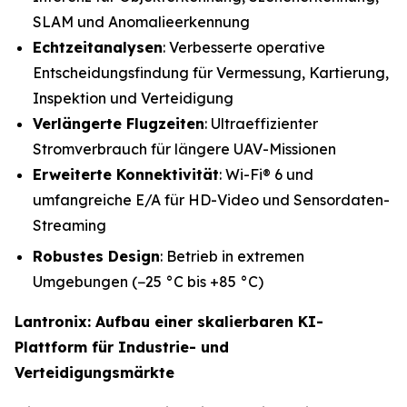
SLAM und Anomalieerkennung
Echtzeitanalysen
: Verbesserte operative
Entscheidungsfindung für Vermessung, Kartierung,
Inspektion und Verteidigung
Verlängerte Flugzeiten
: Ultraeffizienter
Stromverbrauch für längere UAV-Missionen
Erweiterte Konnektivität
: Wi-Fi® 6 und
umfangreiche E/A für HD-Video und Sensordaten-
Streaming
Robustes Design
: Betrieb in extremen
Umgebungen (−25 °C bis +85 °C)
Lantronix: Aufbau einer skalierbaren KI-
Plattform für Industrie- und
Verteidigungsmärkte