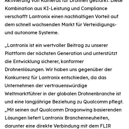
Aktivierung von Kameras für Drohnen gestärkt. Diese
Kombination aus KI-Leistung und Compliance
verschafft Lantronix einen nachhaltigen Vorteil auf
dem schnell wachsenden Markt für Verteidigungs-
und autonome Systeme.
„Lantronix ist ein wertvoller Beitrag zu unserer
Plattform der nächsten Generation und unterstützt
die Entwicklung sicherer, konformer
Drohnenlösungen. Wir haben uns gegenüber der
Konkurrenz für Lantronix entschieden, da das
Unternehmen der vertrauenswürdige
Weltmarktführer in der globalen Drohnenbranche ist
und eine langjährige Beziehung zu Qualcomm pflegt.
„Mit seinen auf Qualcomm Dragonwing basierenden
Lösungen liefert Lantronix Branchenneuheiten,
darunter eine direkte Verbindung mit dem FLIR