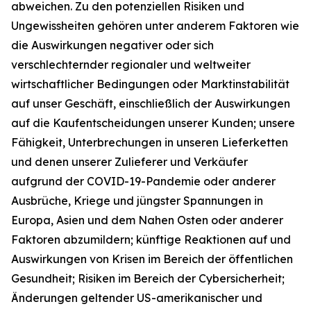
abweichen. Zu den potenziellen Risiken und
Ungewissheiten gehören unter anderem Faktoren wie
die Auswirkungen negativer oder sich
verschlechternder regionaler und weltweiter
wirtschaftlicher Bedingungen oder Marktinstabilität
auf unser Geschäft, einschließlich der Auswirkungen
auf die Kaufentscheidungen unserer Kunden; unsere
Fähigkeit, Unterbrechungen in unseren Lieferketten
und denen unserer Zulieferer und Verkäufer
aufgrund der COVID-19-Pandemie oder anderer
Ausbrüche, Kriege und jüngster Spannungen in
Europa, Asien und dem Nahen Osten oder anderer
Faktoren abzumildern; künftige Reaktionen auf und
Auswirkungen von Krisen im Bereich der öffentlichen
Gesundheit; Risiken im Bereich der Cybersicherheit;
Änderungen geltender US-amerikanischer und