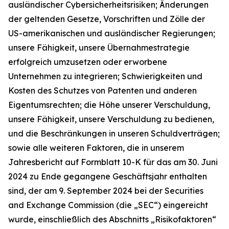
ausländischer Cybersicherheitsrisiken; Änderungen
der geltenden Gesetze, Vorschriften und Zölle der
US-amerikanischen und ausländischer Regierungen;
unsere Fähigkeit, unsere Übernahmestrategie
erfolgreich umzusetzen oder erworbene
Unternehmen zu integrieren; Schwierigkeiten und
Kosten des Schutzes von Patenten und anderen
Eigentumsrechten; die Höhe unserer Verschuldung,
unsere Fähigkeit, unsere Verschuldung zu bedienen,
und die Beschränkungen in unseren Schuldverträgen;
sowie alle weiteren Faktoren, die in unserem
Jahresbericht auf Formblatt 10-K für das am 30. Juni
2024 zu Ende gegangene Geschäftsjahr enthalten
sind, der am 9. September 2024 bei der Securities
and Exchange Commission (die „SEC“) eingereicht
wurde, einschließlich des Abschnitts „Risikofaktoren“