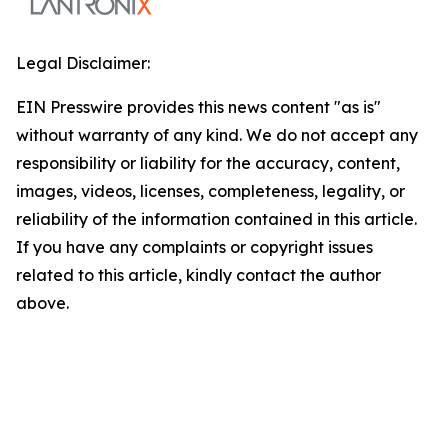
Legal Disclaimer:
EIN Presswire provides this news content "as is"
without warranty of any kind. We do not accept any
responsibility or liability for the accuracy, content,
images, videos, licenses, completeness, legality, or
reliability of the information contained in this article.
If you have any complaints or copyright issues
related to this article, kindly contact the author
above.