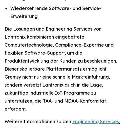
Wiederkehrende Software- und Service-
Erweiterung
Die Lösungen und Engineering Services von
Lantronix kombinieren eingebettete
Computertechnologie, Compliance-Expertise und
flexiblen Software-Support, um die
Produktentwicklung der Kunden zu beschleunigen.
Dieser skalierbare Plattformansatz ermöglicht
Gremsy nicht nur eine schnelle Markteinführung,
sondern versetzt Lantronix auch in die Lage,
zukünftige industrielle IoT-Programme zu
unterstützen, die TAA- und NDAA-Konformität
erfordern.
Weitere Informationen zu den
Engineering Services
,