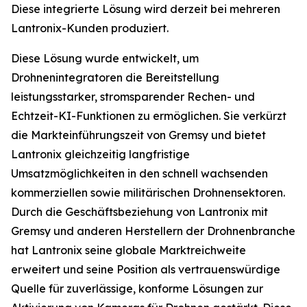
Diese integrierte Lösung wird derzeit bei mehreren
Lantronix-Kunden produziert.
Diese Lösung wurde entwickelt, um
Drohnenintegratoren die Bereitstellung
leistungsstarker, stromsparender Rechen- und
Echtzeit-KI-Funktionen zu ermöglichen. Sie verkürzt
die Markteinführungszeit von Gremsy und bietet
Lantronix gleichzeitig langfristige
Umsatzmöglichkeiten in den schnell wachsenden
kommerziellen sowie militärischen Drohnensektoren.
Durch die Geschäftsbeziehung von Lantronix mit
Gremsy und anderen Herstellern der Drohnenbranche
hat Lantronix seine globale Marktreichweite
erweitert und seine Position als vertrauenswürdige
Quelle für zuverlässige, konforme Lösungen zur