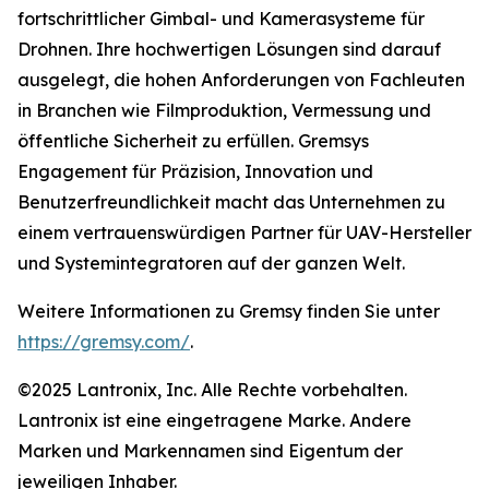
fortschrittlicher Gimbal- und Kamerasysteme für
Drohnen. Ihre hochwertigen Lösungen sind darauf
ausgelegt, die hohen Anforderungen von Fachleuten
in Branchen wie Filmproduktion, Vermessung und
öffentliche Sicherheit zu erfüllen. Gremsys
Engagement für Präzision, Innovation und
Benutzerfreundlichkeit macht das Unternehmen zu
einem vertrauenswürdigen Partner für UAV-Hersteller
und Systemintegratoren auf der ganzen Welt.
Weitere Informationen zu Gremsy finden Sie unter
https://gremsy.com/
.
©2025 Lantronix, Inc. Alle Rechte vorbehalten.
Lantronix ist eine eingetragene Marke. Andere
Marken und Markennamen sind Eigentum der
jeweiligen Inhaber.