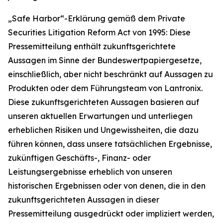
„Safe Harbor“-Erklärung gemäß dem Private
Securities Litigation Reform Act von 1995: Diese
Pressemitteilung enthält zukunftsgerichtete
Aussagen im Sinne der Bundeswertpapiergesetze,
einschließlich, aber nicht beschränkt auf Aussagen zu
Produkten oder dem Führungsteam von Lantronix.
Diese zukunftsgerichteten Aussagen basieren auf
unseren aktuellen Erwartungen und unterliegen
erheblichen Risiken und Ungewissheiten, die dazu
führen können, dass unsere tatsächlichen Ergebnisse,
zukünftigen Geschäfts-, Finanz- oder
Leistungsergebnisse erheblich von unseren
historischen Ergebnissen oder von denen, die in den
zukunftsgerichteten Aussagen in dieser
Pressemitteilung ausgedrückt oder impliziert werden,