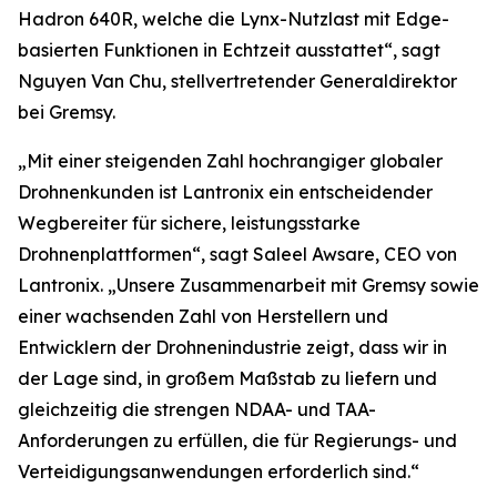
Hadron 640R, welche die Lynx-Nutzlast mit Edge-
basierten Funktionen in Echtzeit ausstattet“, sagt
Nguyen Van Chu, stellvertretender Generaldirektor
bei Gremsy.
„Mit einer steigenden Zahl hochrangiger globaler
Drohnenkunden ist Lantronix ein entscheidender
Wegbereiter für sichere, leistungsstarke
Drohnenplattformen“, sagt Saleel Awsare, CEO von
Lantronix. „Unsere Zusammenarbeit mit Gremsy sowie
einer wachsenden Zahl von Herstellern und
Entwicklern der Drohnenindustrie zeigt, dass wir in
der Lage sind, in großem Maßstab zu liefern und
gleichzeitig die strengen NDAA- und TAA-
Anforderungen zu erfüllen, die für Regierungs- und
Verteidigungsanwendungen erforderlich sind.“