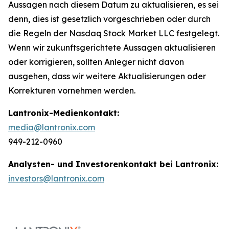
Aussagen nach diesem Datum zu aktualisieren, es sei
denn, dies ist gesetzlich vorgeschrieben oder durch
die Regeln der Nasdaq Stock Market LLC festgelegt.
Wenn wir zukunftsgerichtete Aussagen aktualisieren
oder korrigieren, sollten Anleger nicht davon
ausgehen, dass wir weitere Aktualisierungen oder
Korrekturen vornehmen werden.
Lantronix-Medienkontakt:
media@lantronix.com
949-212-0960
Analysten- und Investorenkontakt bei Lantronix:
investors@lantronix.com