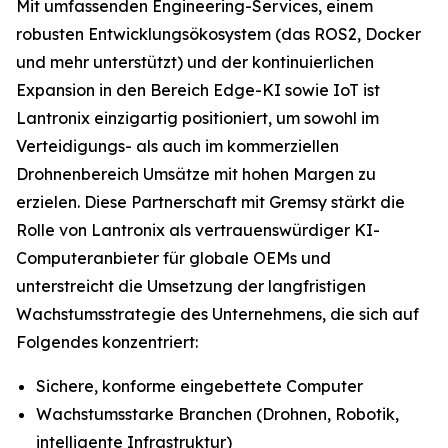
Mit umfassenden Engineering-Services, einem
robusten Entwicklungsökosystem (das ROS2, Docker
und mehr unterstützt) und der kontinuierlichen
Expansion in den Bereich Edge-KI sowie IoT ist
Lantronix einzigartig positioniert, um sowohl im
Verteidigungs- als auch im kommerziellen
Drohnenbereich Umsätze mit hohen Margen zu
erzielen. Diese Partnerschaft mit Gremsy stärkt die
Rolle von Lantronix als vertrauenswürdiger KI-
Computeranbieter für globale OEMs und
unterstreicht die Umsetzung der langfristigen
Wachstumsstrategie des Unternehmens, die sich auf
Folgendes konzentriert:
Sichere, konforme eingebettete Computer
Wachstumsstarke Branchen (Drohnen, Robotik,
intelligente Infrastruktur)