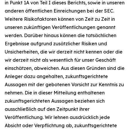
in Punkt 1A von Teil I dieses Berichts, sowie in unseren
anderen öffentlichen Einreichungen bei der SEC.
Weitere Risikofaktoren können von Zeit zu Zeit in
unseren zukünftigen Veröffentlichungen genannt
werden. Darüber hinaus können die tatsächlichen
Ergebnisse aufgrund zusätzlicher Risiken und
Unsicherheiten, die wir derzeit nicht kennen oder die
wir derzeit nicht als wesentlich für unser Geschäft
einschätzen, abweichen. Aus diesen Gründen sind die
Anleger dazu angehalten, zukunftsgerichtete
Aussagen mit der gebotenen Vorsicht zur Kenntnis zu
nehmen. Die in dieser Mitteilung enthaltenen
zukunftsgerichteten Aussagen beziehen sich
ausschließlich auf den Zeitpunkt ihrer
Veröffentlichung. Wir lehnen ausdrücklich jede
Absicht oder Verpflichtung ab, zukunftsgerichtete