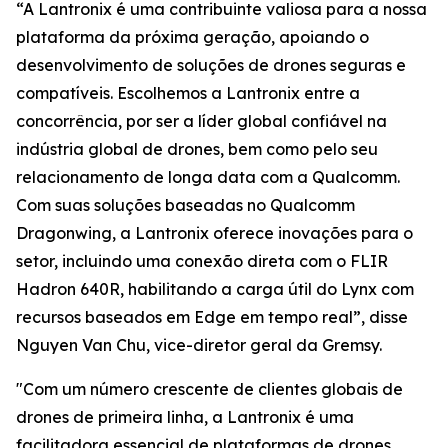
“A Lantronix é uma contribuinte valiosa para a nossa
plataforma da próxima geração, apoiando o
desenvolvimento de soluções de drones seguras e
compatíveis. Escolhemos a Lantronix entre a
concorrência, por ser a líder global confiável na
indústria global de drones, bem como pelo seu
relacionamento de longa data com a Qualcomm.
Com suas soluções baseadas no Qualcomm
Dragonwing, a Lantronix oferece inovações para o
setor, incluindo uma conexão direta com o FLIR
Hadron 640R, habilitando a carga útil do Lynx com
recursos baseados em Edge em tempo real”, disse
Nguyen Van Chu, vice-diretor geral da Gremsy.
"Com um número crescente de clientes globais de
drones de primeira linha, a Lantronix é uma
facilitadora essencial de plataformas de drones