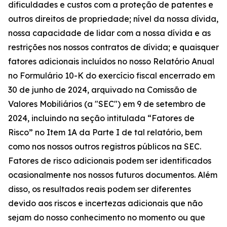
dificuldades e custos com a proteção de patentes e
outros direitos de propriedade; nível da nossa dívida,
nossa capacidade de lidar com a nossa dívida e as
restrições nos nossos contratos de dívida; e quaisquer
fatores adicionais incluídos no nosso Relatório Anual
no Formulário 10-K do exercício fiscal encerrado em
30 de junho de 2024, arquivado na Comissão de
Valores Mobiliários (a "SEC") em 9 de setembro de
2024, incluindo na seção intitulada “Fatores de
Risco” no Item 1A da Parte I de tal relatório, bem
como nos nossos outros registros públicos na SEC.
Fatores de risco adicionais podem ser identificados
ocasionalmente nos nossos futuros documentos. Além
disso, os resultados reais podem ser diferentes
devido aos riscos e incertezas adicionais que não
sejam do nosso conhecimento no momento ou que