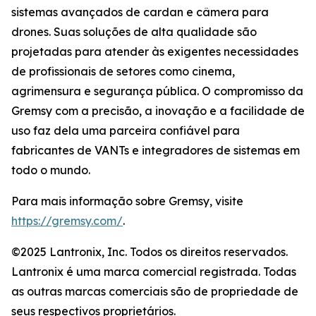
sistemas avançados de cardan e câmera para
drones. Suas soluções de alta qualidade são
projetadas para atender às exigentes necessidades
de profissionais de setores como cinema,
agrimensura e segurança pública. O compromisso da
Gremsy com a precisão, a inovação e a facilidade de
uso faz dela uma parceira confiável para
fabricantes de VANTs e integradores de sistemas em
todo o mundo.
Para mais informação sobre Gremsy, visite
https://gremsy.com/
.
©2025 Lantronix, Inc. Todos os direitos reservados.
Lantronix é uma marca comercial registrada. Todas
as outras marcas comerciais são de propriedade de
seus respectivos proprietários.