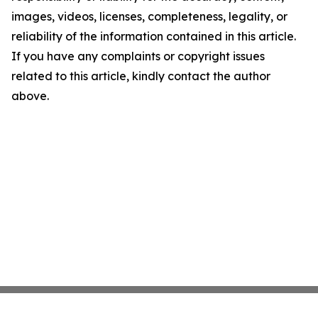
images, videos, licenses, completeness, legality, or
reliability of the information contained in this article.
If you have any complaints or copyright issues
related to this article, kindly contact the author
above.