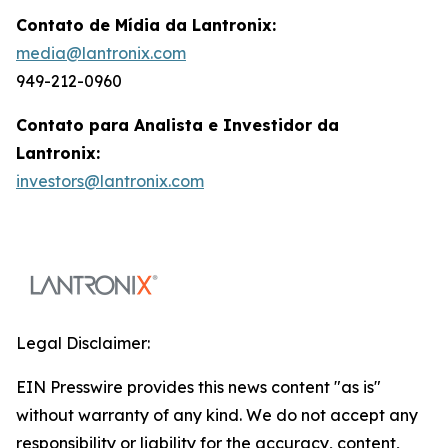
Contato de Mídia da Lantronix:
media@lantronix.com
949-212-0960
Contato para Analista e Investidor da
Lantronix:
investors@lantronix.com
Legal Disclaimer:
EIN Presswire provides this news content "as is"
without warranty of any kind. We do not accept any
responsibility or liability for the accuracy, content,