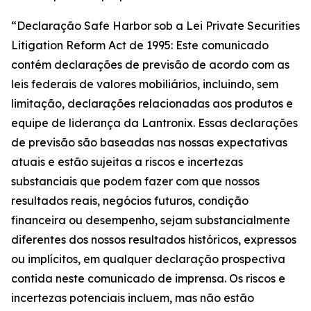
“Declaração Safe Harbor sob a Lei Private Securities
Litigation Reform Act de 1995: Este comunicado
contém declarações de previsão de acordo com as
leis federais de valores mobiliários, incluindo, sem
limitação, declarações relacionadas aos produtos e
equipe de liderança da Lantronix. Essas declarações
de previsão são baseadas nas nossas expectativas
atuais e estão sujeitas a riscos e incertezas
substanciais que podem fazer com que nossos
resultados reais, negócios futuros, condição
financeira ou desempenho, sejam substancialmente
diferentes dos nossos resultados históricos, expressos
ou implícitos, em qualquer declaração prospectiva
contida neste comunicado de imprensa. Os riscos e
incertezas potenciais incluem, mas não estão