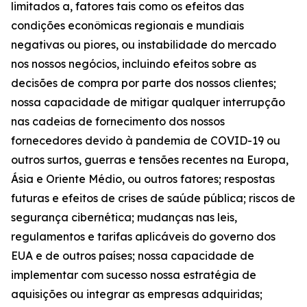
limitados a, fatores tais como os efeitos das
condições econômicas regionais e mundiais
negativas ou piores, ou instabilidade do mercado
nos nossos negócios, incluindo efeitos sobre as
decisões de compra por parte dos nossos clientes;
nossa capacidade de mitigar qualquer interrupção
nas cadeias de fornecimento dos nossos
fornecedores devido à pandemia de COVID-19 ou
outros surtos, guerras e tensões recentes na Europa,
Ásia e Oriente Médio, ou outros fatores; respostas
futuras e efeitos de crises de saúde pública; riscos de
segurança cibernética; mudanças nas leis,
regulamentos e tarifas aplicáveis do governo dos
EUA e de outros países; nossa capacidade de
implementar com sucesso nossa estratégia de
aquisições ou integrar as empresas adquiridas;