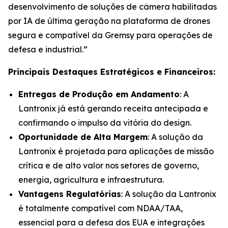
desenvolvimento de soluções de câmera habilitadas
por IA de última geração na plataforma de drones
segura e compatível da Gremsy para operações de
defesa e industrial.”
Principais Destaques Estratégicos e Financeiros:
Entregas de Produção em Andamento
: A
Lantronix já está gerando receita antecipada e
confirmando o impulso da vitória do design.
Oportunidade de Alta Margem
: A solução da
Lantronix é projetada para aplicações de missão
crítica e de alto valor nos setores de governo,
energia, agricultura e infraestrutura.
Vantagens Regulatórias
: A solução da Lantronix
é totalmente compatível com NDAA/TAA,
essencial para a defesa dos EUA e integrações