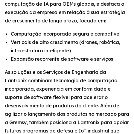
computação de IA para OEMs globais, e destaca a
execução da empresa em relação à sua estratégia
de crescimento de longo prazo, focada em:
Computação incorporada segura e compatível
Verticais de alto crescimento (drones, robótica,
infraestrutura inteligente)
Expansão recorrente de software e serviços
As soluções e os Serviços de Engenharia da
Lantronix combinam tecnologia de computação
incorporada, experiência em conformidade e
suporte de software flexível para acelerar o
desenvolvimento de produtos do cliente. Além de
agilizar o lançamento dos produtos no mercado para
a Gremsy, também posiciona a Lantronix para apoiar
futuros programas de defesa e IoT industrial que