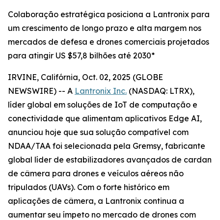
Colaboração estratégica posiciona a Lantronix para
um crescimento de longo prazo e alta margem nos
mercados de defesa e drones comerciais projetados
para atingir US $57,8 bilhões até 2030*
IRVINE, Califórnia, Oct. 02, 2025 (GLOBE
NEWSWIRE) -- A
Lantronix Inc.
(NASDAQ: LTRX),
líder global em soluções de IoT de computação e
conectividade que alimentam aplicativos Edge AI,
anunciou hoje que sua solução compatível com
NDAA/TAA foi selecionada pela Gremsy, fabricante
global líder de estabilizadores avançados de cardan
de câmera para drones e veículos aéreos não
tripulados (UAVs). Com o forte histórico em
aplicações de câmera, a Lantronix continua a
aumentar seu ímpeto no mercado de drones com