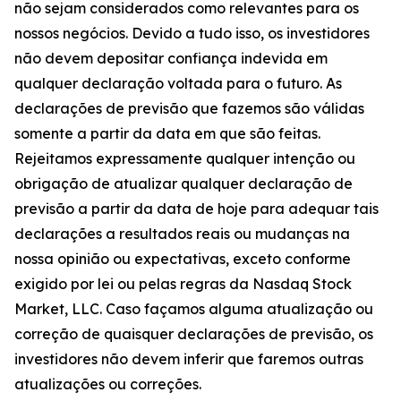
não sejam considerados como relevantes para os
nossos negócios. Devido a tudo isso, os investidores
não devem depositar confiança indevida em
qualquer declaração voltada para o futuro. As
declarações de previsão que fazemos são válidas
somente a partir da data em que são feitas.
Rejeitamos expressamente qualquer intenção ou
obrigação de atualizar qualquer declaração de
previsão a partir da data de hoje para adequar tais
declarações a resultados reais ou mudanças na
nossa opinião ou expectativas, exceto conforme
exigido por lei ou pelas regras da Nasdaq Stock
Market, LLC. Caso façamos alguma atualização ou
correção de quaisquer declarações de previsão, os
investidores não devem inferir que faremos outras
atualizações ou correções.