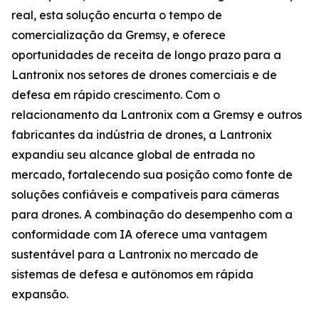
real, esta solução encurta o tempo de
comercialização da Gremsy, e oferece
oportunidades de receita de longo prazo para a
Lantronix nos setores de drones comerciais e de
defesa em rápido crescimento. Com o
relacionamento da Lantronix com a Gremsy e outros
fabricantes da indústria de drones, a Lantronix
expandiu seu alcance global de entrada no
mercado, fortalecendo sua posição como fonte de
soluções confiáveis e compatíveis para câmeras
para drones. A combinação do desempenho com a
conformidade com IA oferece uma vantagem
sustentável para a Lantronix no mercado de
sistemas de defesa e autônomos em rápida
expansão.