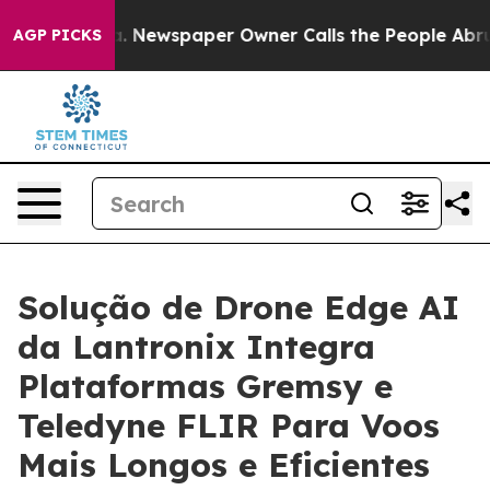
oga. Newspaper Owner Calls the People Abruptly Laid
AGP PICKS
Solução de Drone Edge AI
da Lantronix Integra
Plataformas Gremsy e
Teledyne FLIR Para Voos
Mais Longos e Eficientes