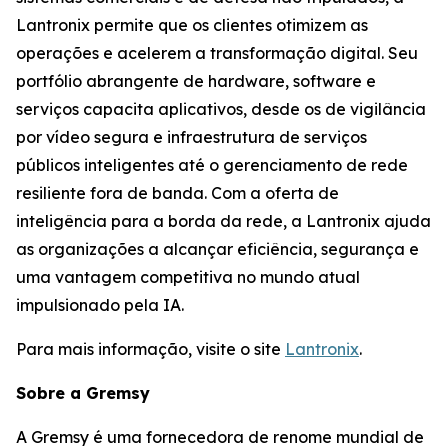
Lantronix permite que os clientes otimizem as
operações e acelerem a transformação digital. Seu
portfólio abrangente de hardware, software e
serviços capacita aplicativos, desde os de vigilância
por vídeo segura e infraestrutura de serviços
públicos inteligentes até o gerenciamento de rede
resiliente fora de banda. Com a oferta de
inteligência para a borda da rede, a Lantronix ajuda
as organizações a alcançar eficiência, segurança e
uma vantagem competitiva no mundo atual
impulsionado pela IA.
Para mais informação, visite o site
Lantronix
.
Sobre a Gremsy
A Gremsy é uma fornecedora de renome mundial de