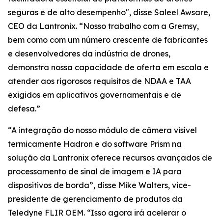
seguras e de alto desempenho", disse Saleel Awsare,
CEO da Lantronix. “Nosso trabalho com a Gremsy,
bem como com um número crescente de fabricantes
e desenvolvedores da indústria de drones,
demonstra nossa capacidade de oferta em escala e
atender aos rigorosos requisitos de NDAA e TAA
exigidos em aplicativos governamentais e de
defesa.”
“A integração do nosso módulo de câmera visível
termicamente Hadron e do software Prism na
solução da Lantronix oferece recursos avançados de
processamento de sinal de imagem e IA para
dispositivos de borda”, disse Mike Walters, vice-
presidente de gerenciamento de produtos da
Teledyne FLIR OEM. “Isso agora irá acelerar o