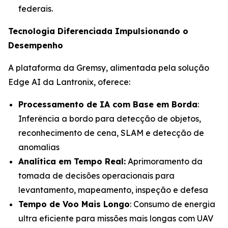
federais.
Tecnologia Diferenciada Impulsionando o
Desempenho
A plataforma da Gremsy, alimentada pela solução
Edge AI da Lantronix, oferece:
Processamento de IA com Base em Borda
:
Inferência a bordo para detecção de objetos,
reconhecimento de cena, SLAM e detecção de
anomalias
Analítica em Tempo Real:
Aprimoramento da
tomada de decisões operacionais para
levantamento, mapeamento, inspeção e defesa
Tempo de Voo Mais Longo
: Consumo de energia
ultra eficiente para missões mais longas com UAV