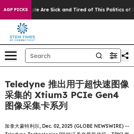
Win: “People Are Sick and Tired of This Politics of Hat
AGP PICKS
Teledyne 推出用于超快速图像
采集的 Xtium3 PCIe Gen4
图像采集卡系列
加拿大蒙特利尔, Dec. 02, 2025 (GLOBE NEWSWIRE) --