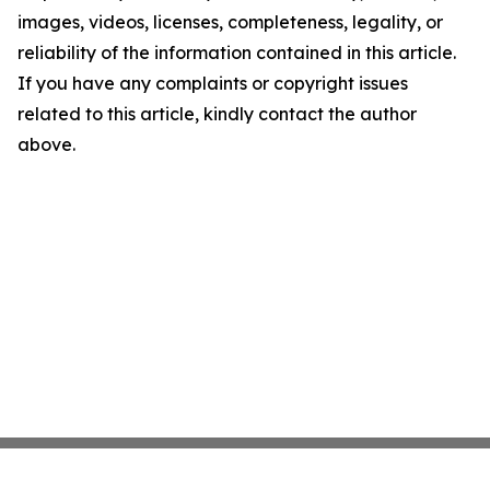
images, videos, licenses, completeness, legality, or
reliability of the information contained in this article.
If you have any complaints or copyright issues
related to this article, kindly contact the author
above.