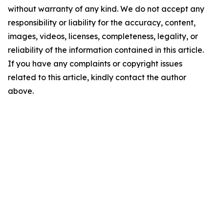
without warranty of any kind. We do not accept any
responsibility or liability for the accuracy, content,
images, videos, licenses, completeness, legality, or
reliability of the information contained in this article.
If you have any complaints or copyright issues
related to this article, kindly contact the author
above.