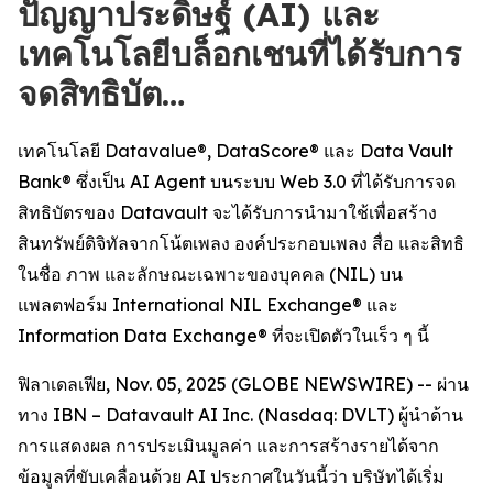
ปัญญาประดิษฐ์ (AI) และ
เทคโนโลยีบล็อกเชนที่ได้รับการ
จดสิทธิบัต…
เทคโนโลยี Datavalue®, DataScore® และ Data Vault
Bank® ซึ่งเป็น AI Agent บนระบบ Web 3.0 ที่ได้รับการจด
สิทธิบัตรของ Datavault จะได้รับการนำมาใช้เพื่อสร้าง
สินทรัพย์ดิจิทัลจากโน้ตเพลง องค์ประกอบเพลง สื่อ และสิทธิ
ในชื่อ ภาพ และลักษณะเฉพาะของบุคคล (NIL) บน
แพลตฟอร์ม International NIL Exchange® และ
Information Data Exchange® ที่จะเปิดตัวในเร็ว ๆ นี้
ฟิลาเดลเฟีย, Nov. 05, 2025 (GLOBE NEWSWIRE) -- ผ่าน
ทาง IBN – Datavault AI Inc. (Nasdaq: DVLT) ผู้นำด้าน
การแสดงผล การประเมินมูลค่า และการสร้างรายได้จาก
ข้อมูลที่ขับเคลื่อนด้วย AI ประกาศในวันนี้ว่า บริษัทได้เริ่ม