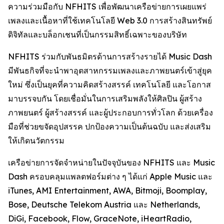
ความร่วมมือกับ NFHITS เพื่อพัฒนาเครือข่ายการเผยแพร่
เพลงและเนื้อหาที่ใช้เทคโนโลยี Web 3.0 การสร้างสินทรัพย์
ดิจิทัลและบล็อกเชนที่เป็นกรรมสิทธิ์เฉพาะของบริษัท
NFHITS ร่วมกับพันธมิตรด้านการสร้างรายได้ Music Dash
มีพันธกิจที่จะนำพาอุตสาหกรรมเพลงและภาพยนตร์เข้าสู่ยุค
ใหม่ ซึ่งเป็นยุคที่ความคิดสร้างสรรค์ เทคโนโลยี และโอกาส
มาบรรจบกัน โดยเชื่อมั่นในการเสริมพลังให้ศิลปิน ผู้สร้าง
ภาพยนตร์ ผู้สร้างสรรค์ และผู้ประกอบการทั่วโลก ด้วยเครื่อง
มือที่ช่วยขจัดอุปสรรค ปกป้องความเป็นต้นฉบับ และส่งเสริม
ให้เกิดนวัตกรรม
เครือข่ายการจัดจำหน่ายในปัจจุบันของ NFHITS และ Music
Dash ครอบคลุมแพลตฟอร์มต่าง ๆ ได้แก่ Apple Music และ
iTunes, AMI Entertainment, AWA, Bitmoji, Boomplay,
Bose, Deutsche Telekom Austria และ Netherlands,
DiGi, Facebook, Flow, GraceNote, iHeartRadio,