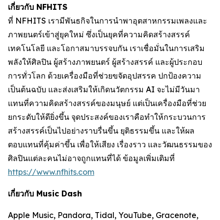
เกี่ยวกับ NFHITS
ที่ NFHITS เรามีพันธกิจในการนำพาอุตสาหกรรมเพลงและ
ภาพยนตร์เข้าสู่ยุคใหม่ ซึ่งเป็นยุคที่ความคิดสร้างสรรค์
เทคโนโลยี และโอกาสมาบรรจบกัน เราเชื่อมั่นในการเสริม
พลังให้ศิลปิน ผู้สร้างภาพยนตร์ ผู้สร้างสรรค์ และผู้ประกอบ
การทั่วโลก ด้วยเครื่องมือที่ช่วยขจัดอุปสรรค ปกป้องความ
เป็นต้นฉบับ และส่งเสริมให้เกิดนวัตกรรม AI จะไม่มีวันมา
แทนที่ความคิดสร้างสรรค์ของมนุษย์ แต่เป็นเครื่องมือที่ช่วย
ยกระดับให้ดียิ่งขึ้น จุดประสงค์ของเราคือทำให้กระบวนการ
สร้างสรรค์เป็นไปอย่างราบรื่นขึ้น ยุติธรรมขึ้น และให้ผล
ตอบแทนที่คุ้มค่าขึ้น เพื่อให้เสียง เรื่องราว และวัฒนธรรมของ
ศิลปินแต่ละคนไม่อาจถูกแทนที่ได้ ข้อมูลเพิ่มเติมที่
https://www.nfhits.com
เกี่ยวกับ Music Dash
Apple Music, Pandora, Tidal, YouTube, Gracenote,