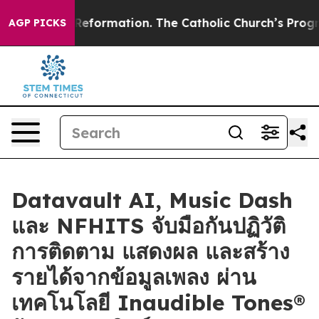
ical Reformation. The Catholic Church’s Progressive R
AGP PICKS
Datavault AI, Music Dash
และ NFHITS จับมือกันปฏิวัติ
การติดตาม แสดงผล และสร้าง
รายได้จากข้อมูลเพลง ผ่าน
เทคโนโลยี Inaudible Tones®