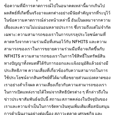
ข้อความที่มีการคาดการณ์ไปในอนาคตเหล่านี้มากเกินไป
ผลลัพธ์ที่เกิดขึ้นจริงอาจแตกต่างอย่างมีนัยสำคัญจากที่ระบุไว้
ในข้อความคาดการณ์ล่วงหน้าเหล่านี้ อันเป็นผลมาจากความ
เสี่ยงและความไม่แน่นอนหลายประการ ซึ่งรวมถึงแต่ไม่จำกัด
เฉพาะ: ความสามารถของเราในการบรรลุประโยชน์ตามที่
คาดหวังจากความร่วมมือที่เสนอไว้กับ NFHITS และความ
สามารถของเราในการขยายความร่วมมือที่อาจเกิดขึ้นกับ
NFHITS ความสามารถของเราในการใช้สิทธิ์ในทรัพย์สิน
ทางปัญญาทั้งหมดที่ได้รับการออกและแจ้งอนุมัติแล้วอย่างมี
ประสิทธิภาพ ความเสี่ยงที่เกี่ยวข้องกับความสามารถในการ
ใช้ประโยชน์จากสินทรัพย์ที่ได้มาเพื่อขยายส่วนแบ่งตลาดของ
เราอย่างสำเร็จผล ความเสี่ยงเกี่ยวกับความสามารถของเรา
ในการเปิดแหล่งรายได้ใหม่จากสิทธิบัตรต่าง ๆ ที่กล่าวถึงใน
ข่าวประชาสัมพันธ์ฉบับนี้ สถานะสภาพคล่องในปัจจุบันของ
เราและความจำเป็นในการจัดหาเงินทุนเพิ่มเติมเพื่อสนับสนุน
การดำเนินงานอย่างต่อเนื่อง สภาวะตลาด เศรษฐกิจ และ