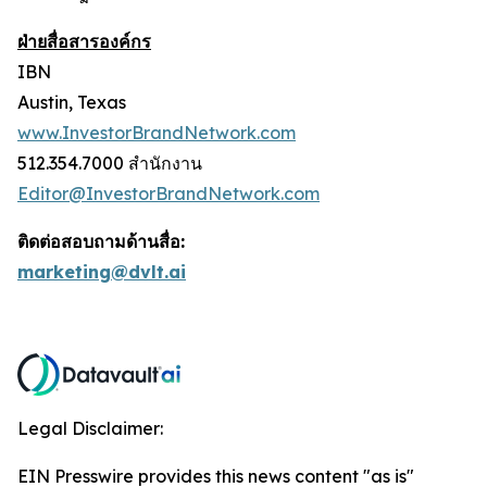
ฝ่ายสื่อสารองค์กร
IBN
Austin, Texas
www.InvestorBrandNetwork.com
512.354.7000 สำนักงาน
Editor@InvestorBrandNetwork.com
ติดต่อสอบถามด้านสื่อ:
marketing@dvlt.ai
Legal Disclaimer:
EIN Presswire provides this news content "as is"