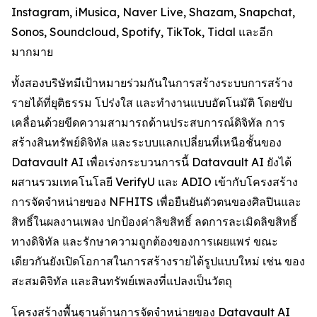
Instagram, iMusica, Naver Live, Shazam, Snapchat,
Sonos, Soundcloud, Spotify, TikTok, Tidal และอีก
มากมาย
ทั้งสองบริษัทมีเป้าหมายร่วมกันในการสร้างระบบการสร้าง
รายได้ที่ยุติธรรม โปร่งใส และทำงานแบบอัตโนมัติ โดยขับ
เคลื่อนด้วยขีดความสามารถด้านประสบการณ์ดิจิทัล การ
สร้างสินทรัพย์ดิจิทัล และระบบแลกเปลี่ยนที่เหนือชั้นของ
Datavault AI เพื่อเร่งกระบวนการนี้ Datavault AI ยังได้
ผสานรวมเทคโนโลยี VerifyU และ ADIO เข้ากับโครงสร้าง
การจัดจำหน่ายของ NFHITS เพื่อยืนยันตัวตนของศิลปินและ
สิทธิ์ในผลงานเพลง ปกป้องค่าลิขสิทธิ์ ลดการละเมิดลิขสิทธิ์
ทางดิจิทัล และรักษาความถูกต้องของการเผยแพร่ ขณะ
เดียวกันยังเปิดโอกาสในการสร้างรายได้รูปแบบใหม่ เช่น ของ
สะสมดิจิทัล และสินทรัพย์เพลงที่แปลงเป็นวัตถุ
โครงสร้างพื้นฐานด้านการจัดจำหน่ายของ Datavault AI